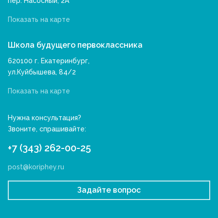
пер. Насосный, 2А
Показать на карте
Школа будущего первоклассника
620100 г. Екатеринбург,
ул.Куйбышева, 84/2
Показать на карте
Нужна консультация?
Звоните, спрашивайте:
+7 (343) 262-00-25
post@koriphey.ru
Задайте вопрос