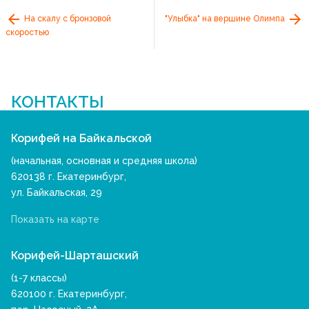
На скалу с бронзовой
"Улыбка" на вершине Олимпа
скоростью
КОНТАКТЫ
Корифей на Байкальской
(начальная, основная и средняя школа)
620138 г. Екатеринбург,
ул. Байкальская, 29
Показать на карте
Корифей-Шарташский
(1-7 классы)
620100 г. Екатеринбург,