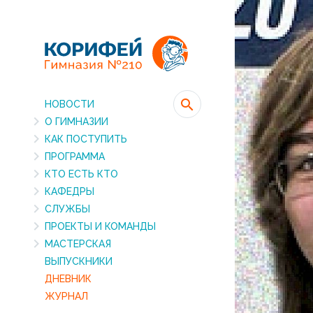
НОВОСТИ
О ГИМНАЗИИ
КАК ПОСТУПИТЬ
ПРОГРАММА
КТО ЕСТЬ КТО
КАФЕДРЫ
СЛУЖБЫ
ПРОЕКТЫ И КОМАНДЫ
МАСТЕРСКАЯ
ВЫПУСКНИКИ
ДНЕВНИК
ЖУРНАЛ