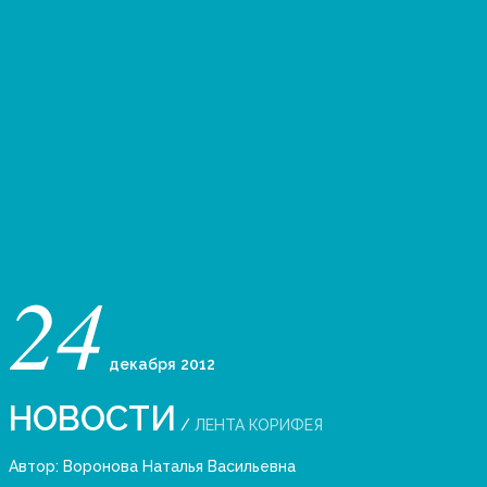
24
декабря
2012
НОВОСТИ
/
ЛЕНТА КОРИФЕЯ
Автор:
Воронова Наталья Васильевна