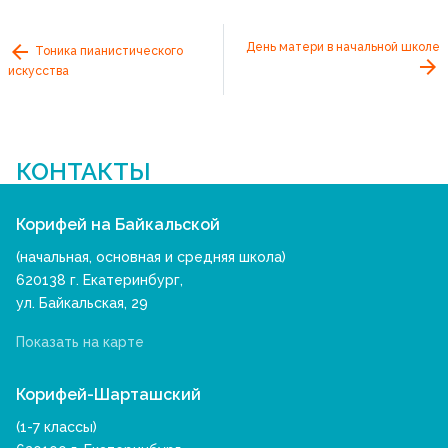
День матери в начальной школе
Тоника пианистического
искусства
КОНТАКТЫ
Корифей на Байкальской
(начальная, основная и средняя школа)
620138 г. Екатеринбург,
ул. Байкальская, 29
Показать на карте
Корифей-Шарташский
(1-7 классы)