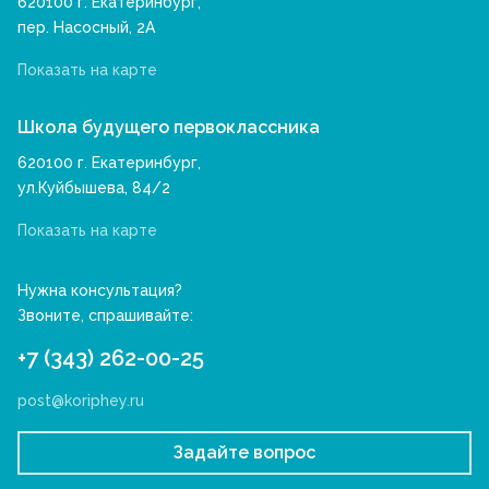
620100 г. Екатеринбург,
пер. Насосный, 2А
Показать на карте
Школа будущего первоклассника
620100 г. Екатеринбург,
ул.Куйбышева, 84/2
Показать на карте
Нужна консультация?
Звоните, спрашивайте:
+7 (343) 262-00-25
post@koriphey.ru
Задайте вопрос