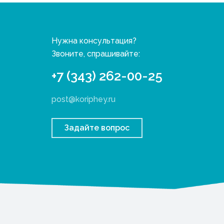
Нужна консультация?
Звоните, спрашивайте:
+7 (343) 262-00-25
post@koriphey.ru
Задайте вопрос