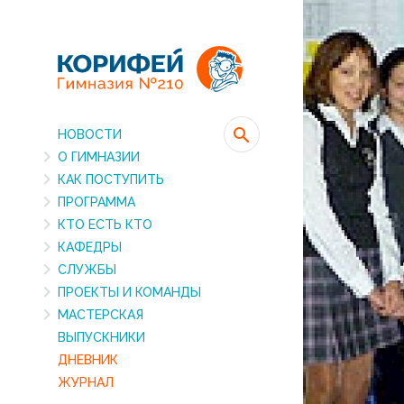
НОВОСТИ
О ГИМНАЗИИ
КАК ПОСТУПИТЬ
ПРОГРАММА
КТО ЕСТЬ КТО
КАФЕДРЫ
СЛУЖБЫ
ПРОЕКТЫ И КОМАНДЫ
МАСТЕРСКАЯ
ВЫПУСКНИКИ
ДНЕВНИК
ЖУРНАЛ