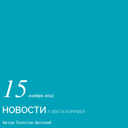
15
ноября
2012
НОВОСТИ
/
ЛЕНТА КОРИФЕЯ
Автор:
Болотин Арсений