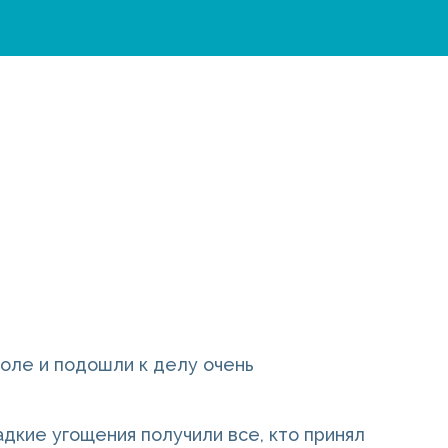
оле и подошли к делу очень
адкие угощения получили все, кто принял