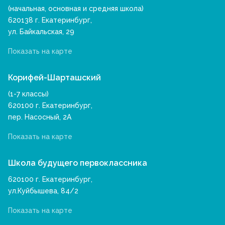
(начальная, основная и средняя школа)
620138 г. Екатеринбург,
ул. Байкальская, 29
Показать на карте
Корифей-Шарташский
(1-7 классы)
620100 г. Екатеринбург,
пер. Насосный, 2А
Показать на карте
Школа будущего первоклассника
620100 г. Екатеринбург,
ул.Куйбышева, 84/2
Показать на карте