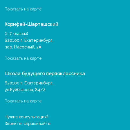
Показать на карте
Корифей-Шарташский
(1-7 классы)
620100 г. Екатеринбург,
пер. Насосный, 2А
Показать на карте
Школа будущего первоклассника
620100 г. Екатеринбург,
ул.Куйбышева, 84/2
Показать на карте
Нужна консультация?
Звоните, спрашивайте: