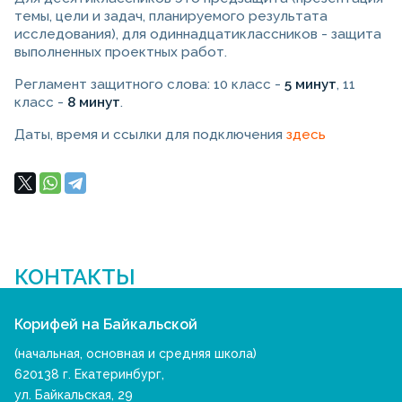
темы, цели и задач, планируемого результата
исследования), для одиннадцатиклассников - защита
выполненных проектных работ.
Регламент защитного слова: 10 класс -
5 минут
, 11
класс -
8 минут
.
Даты, время и ссылки для подключения
здесь
КОНТАКТЫ
Корифей на Байкальской
(начальная, основная и средняя школа)
620138 г. Екатеринбург,
ул. Байкальская, 29