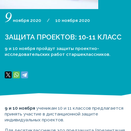
9
ноября
2020
/
10
ноября
2020
ЗАЩИТА ПРОЕКТОВ: 10-11 КЛАСС
9 и 10 ноября пройдут защиты проектно-
исследовательских работ старшеклассников.
9 и 10 ноября
ученикам 10 и 11 классов предлагается
принять участие в дистанционной защите
индивидуальных проектов.
Для десятиклассников это предзащита (презентация