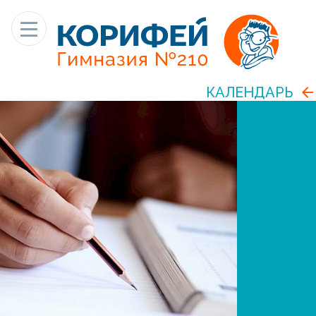
КАЛЕНДАРЬ