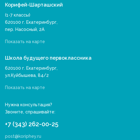
Корифей-Шарташский
(1-7 классы)
620100 г. Екатеринбург,
пер. Насосный, 2А
Показать на карте
Школа будущего первоклассника
620100 г. Екатеринбург,
ул.Куйбышева, 84/2
Показать на карте
Нужна консультация?
Звоните, спрашивайте:
+7 (343) 262-00-25
post@koriphey.ru