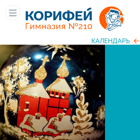
КАЛЕНДАРЬ