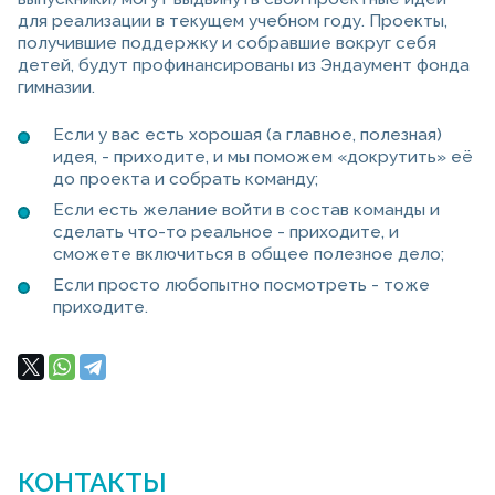
для реализации в текущем учебном году. Проекты,
получившие поддержку и собравшие вокруг себя
детей, будут профинансированы из Эндаумент фонда
гимназии.
Если у вас есть хорошая (а главное, полезная)
идея, - приходите, и мы поможем «докрутить» её
до проекта и собрать команду;
Если есть желание войти в состав команды и
сделать что-то реальное - приходите, и
сможете включиться в общее полезное дело;
Если просто любопытно посмотреть - тоже
приходите.
КОНТАКТЫ