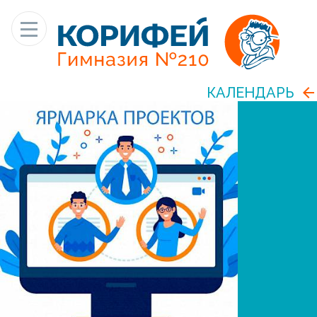
КАЛЕНДАРЬ