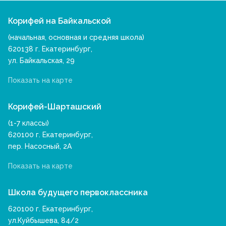
Корифей на Байкальской
(начальная, основная и средняя школа)
620138 г. Екатеринбург,
ул. Байкальская, 29
Показать на карте
Корифей-Шарташский
(1-7 классы)
620100 г. Екатеринбург,
пер. Насосный, 2А
Показать на карте
Школа будущего первоклассника
620100 г. Екатеринбург,
ул.Куйбышева, 84/2